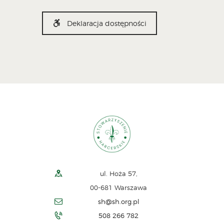
Deklaracja dostępności
ul. Hoża 57,
00-681 Warszawa
sh@sh.org.pl
508 266 782