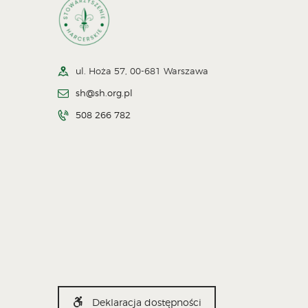
ul. Hoża 57, 00-681 Warszawa
sh@sh.org.pl
508 266 782
Deklaracja dostępności