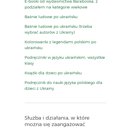
E-booki od wydawnictwa Barabooka, z
podziałem na kategorie wiekowe
Baśnie ludowe po ukraińsku
Baśnie ludowe po ukraińsku (trzeba
wybrać autorów z Ukrainy)
Kolorowanki z legendami polskimi po
ukraińsku
Podręczniki w języku ukraińskim, wszystkie
klasy
Książki dla dzieci po ukraińsku
Podręcznik do nauki języka polskiego dla
dzieci z Ukrainy
Służba i działania, w które
można się zaangażować