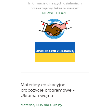
Informacje o naszych działaniach
przekazujemy także w naszym
NEWSLETTERZE
.
Materiały edukacyjne i
propozycje programowe –
Ukraina i wojna
Materiały SOS dla Ukrainy