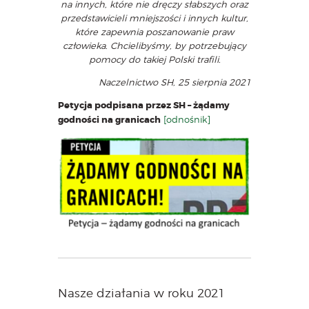
na innych, które nie dręczy słabszych oraz
przedstawicieli mniejszości i innych kultur,
które zapewnia poszanowanie praw
człowieka. Chcielibyśmy, by potrzebujący
pomocy do takiej Polski trafili.
Naczelnictwo SH, 25 sierpnia 2021
Petycja podpisana przez SH – żądamy
godności na granicach
[odnośnik]
Nasze działania w roku 2021