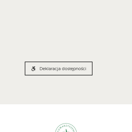
Deklaracja dostępności