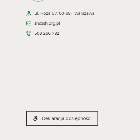
ul. Hoża 57, 00-681 Warszawa
sh@sh.org.pl
508 266 782
Deklaracja dostępności