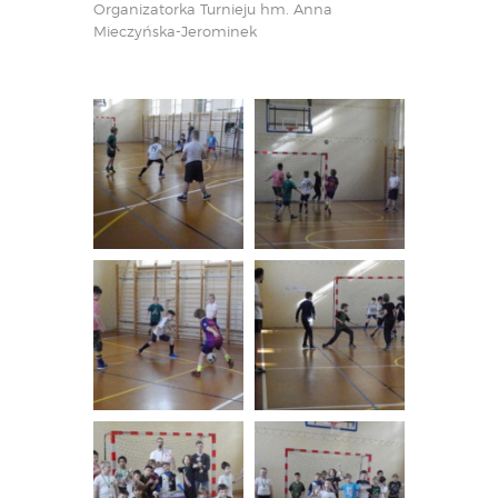
Organizatorka Turnieju hm. Anna
Mieczyńska-Jerominek