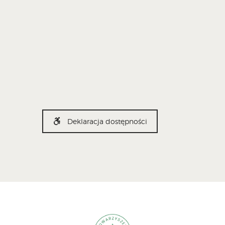
Deklaracja dostępności