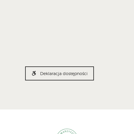
Deklaracja dostępności