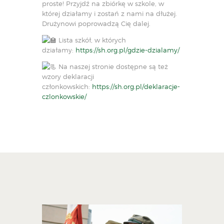
proste! Przyjdź na zbiórkę w szkole, w
której działamy i zostań z nami na dłużej.
Drużynowi poprowadzą Cię dalej.
Lista szkół, w których
działamy:
https://sh.org.pl/gdzie-dzialamy/
Na naszej stronie dostępne są też
wzory deklaracji
członkowskich:
https://sh.org.pl/deklaracje-
czlonkowskie/