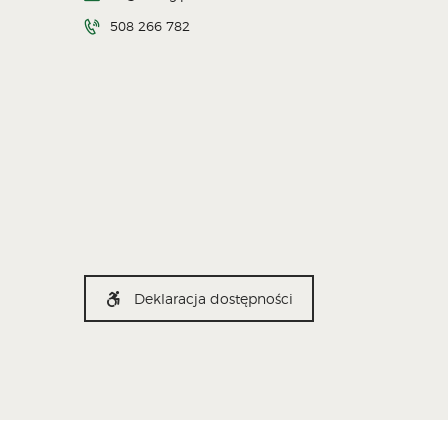
508 266 782
Deklaracja dostępności