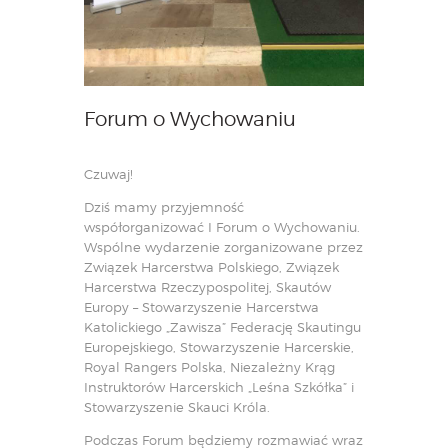
Forum o Wychowaniu
Czuwaj!
Dziś mamy przyjemność
współorganizować I Forum o Wychowaniu.
Wspólne wydarzenie zorganizowane przez
Związek Harcerstwa Polskiego, Związek
Harcerstwa Rzeczypospolitej, Skautów
Europy – Stowarzyszenie Harcerstwa
Katolickiego „Zawisza” Federację Skautingu
Europejskiego, Stowarzyszenie Harcerskie,
Royal Rangers Polska, Niezależny Krąg
Instruktorów Harcerskich „Leśna Szkółka” i
Stowarzyszenie Skauci Króla.
Podczas Forum będziemy rozmawiać wraz