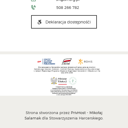
508 266 782
Deklaracja dostępnośći
Strona stworzona przez
PrivHost - Mikołaj
Salamak
dla Stowarzyszenia Harcerskiego.