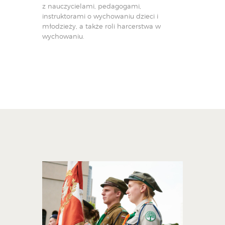
z nauczycielami, pedagogami,
instruktorami o wychowaniu dzieci i
młodzieży, a także roli harcerstwa w
wychowaniu.